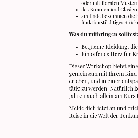
oder mit floralen Muster
das Brennen und Glasiere
am Ende bekommen die K
funktionstüchtiges Stüc
Was du mitbringen solltest
Bequeme Kleidung, di
Ein offenes Herz für K
Dieser Workshop bietet eine
gemeinsam mit Ihrem Kind e
erleben, und in einer ents
tätig zu werden. Natürlich 
Jahren auch allein am Kurs
Melde dich jetzt an und erl
Reise in die Welt der Tonkun