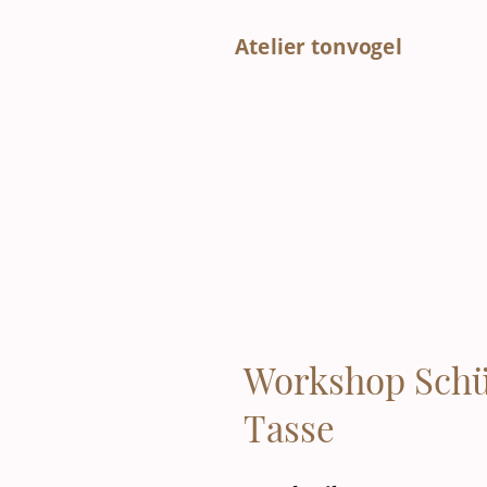
Atelier tonvogel
Workshop Schü
Tasse