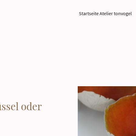
Startseite Atelier tonvogel
ssel oder