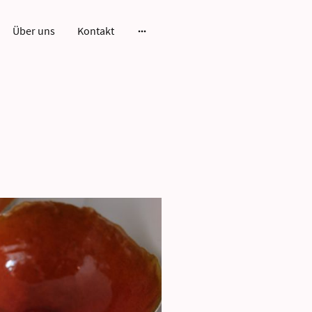
Über uns
Kontakt